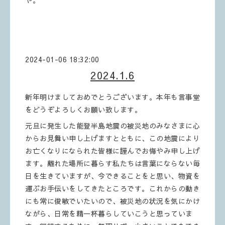
や。
2024-01-06 18:32:00
2024.1.6
新年明けましておめでとうございます。本年も言事堂
をどうぞよろしくお願い致します。
元旦に発生した能登半島地震の被災地のみなさまに心
からお見舞い申し上げますとともに、この地震により
お亡くなりになられた皆様に謹んでお悔やみ申し上げ
ます。離れた場所に暮らす私たちは言葉にならない毎
日を生きていますが、今できることをと思い、物資を
運ぶお手伝いをしてきたところです。これからの動き
にも常に俊敏でいたいので、被災地の状況を気にかけ
ながら、日常を精一杯暮らしていこうと思っていま