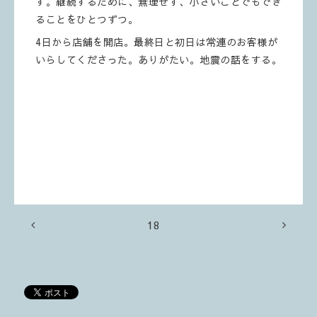
す。継続するために、無理せず、小さいことでもでき
ることをひとつずつ。
4日から店舗を開店。最終日と初日は常連のお客様が
いらしてくださった。ありがたい。地震の話をする。
18