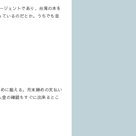
のエージェントであり、台湾の本を
っているのだとか。うちでも並
多めに揃える。月末締めの支払い
入金の確認もすぐに出来るとこ