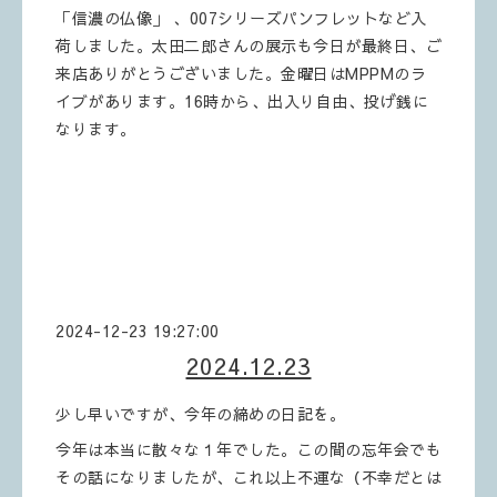
「信濃の仏像」 、007シリーズパンフレットなど入
荷しました。太田二郎さんの展示も今日が最終日、ご
来店ありがとうございました。金曜日はMPPMのラ
イブがあります。16時から、出入り自由、投げ銭に
なります。
2024-12-23 19:27:00
2024.12.23
少し早いですが、今年の締めの日記を。
今年は本当に散々な１年でした。この間の忘年会でも
その話になりましたが、これ以上不運な（不幸だとは