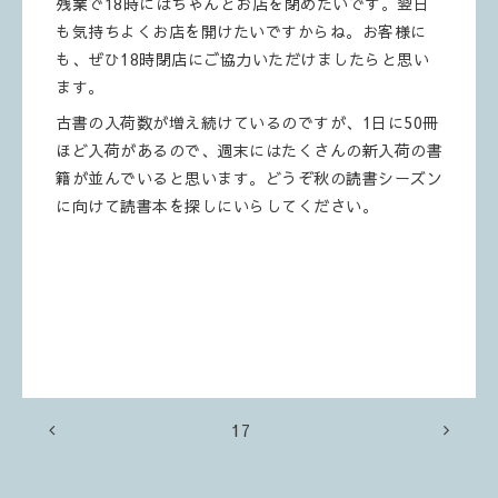
残業で18時にはちゃんとお店を閉めたいです。翌日
も気持ちよくお店を開けたいですからね。お客様に
も、ぜひ18時閉店にご協力いただけましたらと思い
ます。
古書の入荷数が増え続けているのですが、1日に50冊
ほど入荷があるので、週末にはたくさんの新入荷の書
籍が並んでいると思います。どうぞ秋の読書シーズン
に向けて読書本を探しにいらしてください。
17