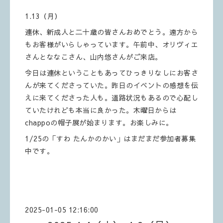
1.13（月）
連休、新成人と二十歳の皆さんおめでとう。遠方から
もお客様がいらしゃっています。午前中、オリヴィエ
さんとななこさん、山内悠さんがご来店。
今日は連休ということもあってひっきりなしにお客さ
んが来てくださっていた。昨日のイベントの感想を伝
えに来てくださった人も。道路状況もあるので心配し
ていたけれども本当に良かった。木曜日からは
chappoの帽子展が始まります。お楽しみに。
1/25の「すわ たんかのかい」はまだまだ参加者募集
中です。
2025-01-05 12:16:00