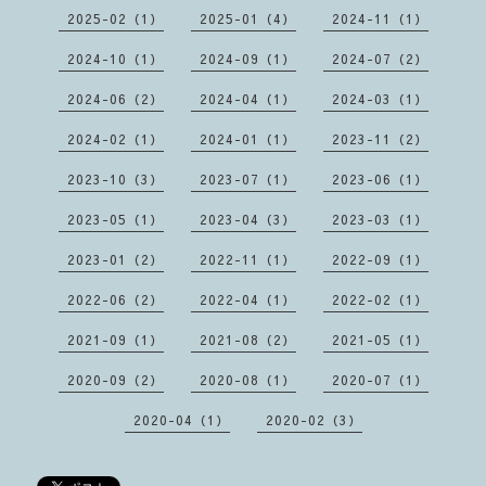
2025-02（1）
2025-01（4）
2024-11（1）
2024-10（1）
2024-09（1）
2024-07（2）
2024-06（2）
2024-04（1）
2024-03（1）
2024-02（1）
2024-01（1）
2023-11（2）
2023-10（3）
2023-07（1）
2023-06（1）
2023-05（1）
2023-04（3）
2023-03（1）
2023-01（2）
2022-11（1）
2022-09（1）
2022-06（2）
2022-04（1）
2022-02（1）
2021-09（1）
2021-08（2）
2021-05（1）
2020-09（2）
2020-08（1）
2020-07（1）
2020-04（1）
2020-02（3）