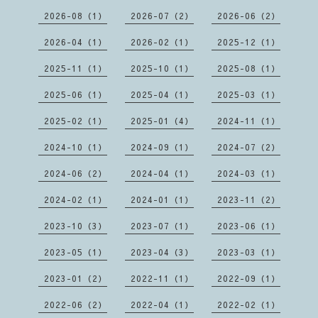
2026-08（1）
2026-07（2）
2026-06（2）
2026-04（1）
2026-02（1）
2025-12（1）
2025-11（1）
2025-10（1）
2025-08（1）
2025-06（1）
2025-04（1）
2025-03（1）
2025-02（1）
2025-01（4）
2024-11（1）
2024-10（1）
2024-09（1）
2024-07（2）
2024-06（2）
2024-04（1）
2024-03（1）
2024-02（1）
2024-01（1）
2023-11（2）
2023-10（3）
2023-07（1）
2023-06（1）
2023-05（1）
2023-04（3）
2023-03（1）
2023-01（2）
2022-11（1）
2022-09（1）
2022-06（2）
2022-04（1）
2022-02（1）