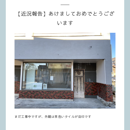
【近況報告】あけましておめでとうござ
います
まだ工事中ですが、外観は茶色いタイルが目印です