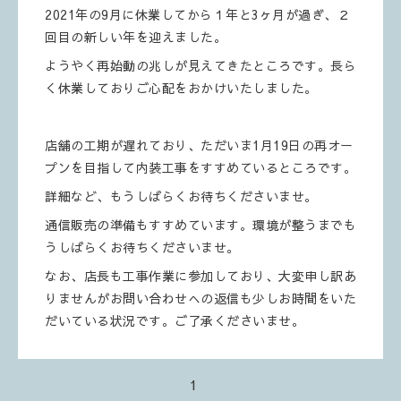
2021年の9月に休業してから１年と3ヶ月が過ぎ、２
回目の新しい年を迎えました。
ようやく再始動の兆しが見えてきたところです。長ら
く休業しておりご心配をおかけいたしました。
店舗の工期が遅れており、ただいま1月19日の再オー
プンを目指して内装工事をすすめているところです。
詳細など、もうしばらくお待ちくださいませ。
通信販売の準備もすすめています。環境が整うまでも
うしばらくお待ちくださいませ。
なお、店長も工事作業に参加しており、大変申し訳あ
りませんがお問い合わせへの返信も少しお時間をいた
だいている状況です。ご了承くださいませ。
1