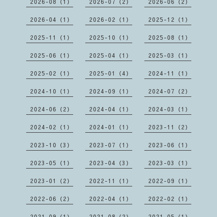
2026-08（1）
2026-07（2）
2026-06（2）
2026-04（1）
2026-02（1）
2025-12（1）
2025-11（1）
2025-10（1）
2025-08（1）
2025-06（1）
2025-04（1）
2025-03（1）
2025-02（1）
2025-01（4）
2024-11（1）
2024-10（1）
2024-09（1）
2024-07（2）
2024-06（2）
2024-04（1）
2024-03（1）
2024-02（1）
2024-01（1）
2023-11（2）
2023-10（3）
2023-07（1）
2023-06（1）
2023-05（1）
2023-04（3）
2023-03（1）
2023-01（2）
2022-11（1）
2022-09（1）
2022-06（2）
2022-04（1）
2022-02（1）
2021-09（1）
2021-08（2）
2021-05（1）