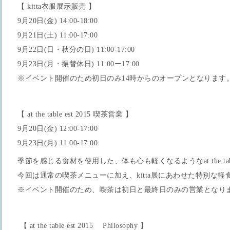
【 kitta衣服展示販売 】
9月20日(金) 14:00-18:00
9月21日(土) 11:00-17:00
9月22日(日・秋分の日) 11:00-17:00
9月23日(月・振替休日) 11:00ー17:00
※イベント開催のため初日のみ14時からのオープンとなります
【 at the table est 2015 喫茶営業 】
9月20日(金) 12:00-17:00
9月23日(月) 11:00-17:00
季節を感じる食材を使用した、体も心も軽くなるようなat the table
今回は通常の喫茶メニューに加え、kitta展にあわせた特別な
※イベント開催のため、喫茶は初日と最終日のみの営業となり
【 at the table est 2015 Philosophy 】