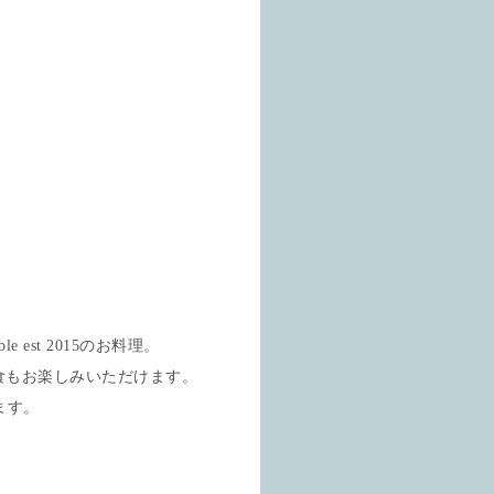
。
 est 2015のお料理。
軽食もお楽しみいただけます。
ます。