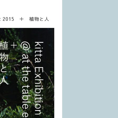
e est 2015 ＋ 植物と人