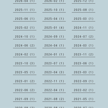
2026-04（1）
2026-02（1）
2025-12（1）
2025-11（1）
2025-10（1）
2025-08（1）
2025-06（1）
2025-04（1）
2025-03（1）
2025-02（1）
2025-01（4）
2024-11（1）
2024-10（1）
2024-09（1）
2024-07（2）
2024-06（2）
2024-04（1）
2024-03（1）
2024-02（1）
2024-01（1）
2023-11（2）
2023-10（3）
2023-07（1）
2023-06（1）
2023-05（1）
2023-04（3）
2023-03（1）
2023-01（2）
2022-11（1）
2022-09（1）
2022-06（2）
2022-04（1）
2022-02（1）
2021-09（1）
2021-08（2）
2021-05（1）
2020-09（2）
2020-08（1）
2020-07（1）