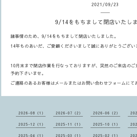
2021
/
09
/
23
9/14をもちまして閉店いたし
諸事情のため、9/14をもちまして閉店いたしました。
14年ものあいだ、ご愛顧くださいまして誠にありがとうござい
10月末まで閉店作業を行なっておりますが、突然のご来店のご
予約下さいませ。
ご連絡のあるお客様はメールまたはお問い合わせフォームにて
2026-08（1）
2026-07（2）
2026-06（2）
20
2025-12（1）
2025-11（1）
2025-10（1）
20
2025-04（1）
2025-03（1）
2025-02（1）
20