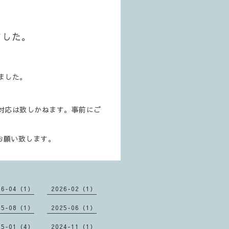
ました。
ました。
対応は致しかねます。事前にご
お願い致します。
26-04（1）
2026-02（1）
25-08（1）
2025-06（1）
25-01（4）
2024-11（1）