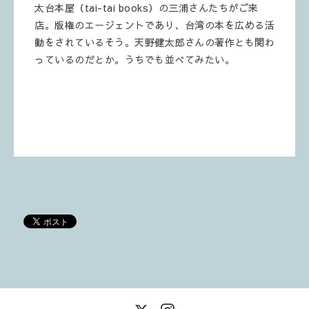
太台本屋（tai-tai books）の三浦さんたちがご来
店。版権のエージェントであり、台湾の本を広める活
動をされているそう。天野健太郎さんの著作とも関わ
っているのだとか。うちでも並べてみたい。