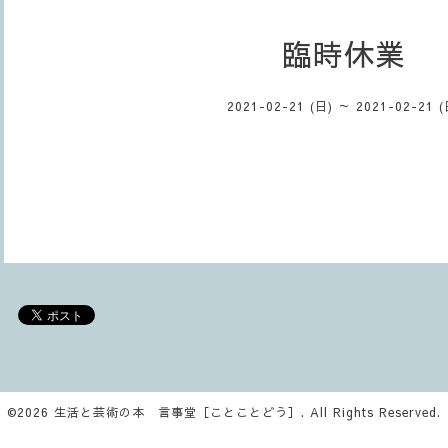
臨時休業
2021-02-21 (日) ～ 2021-02-21 (
©2026
生活と芸術の本 言事堂［ことことどう］
. All Rights Reserved.