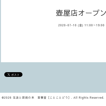
壺屋店オープ
2020-07-10 (金) 11:00～19:00
©2026
生活と芸術の本 言事堂［ことことどう］
. All Rights Reserved.